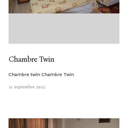
Chambre Twin
Chambre twin Chambre Twin
21 septembre 2023