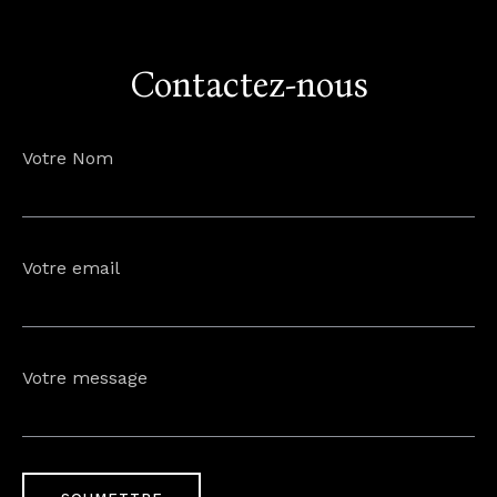
Contactez-nous
Votre Nom
Votre email
Votre message