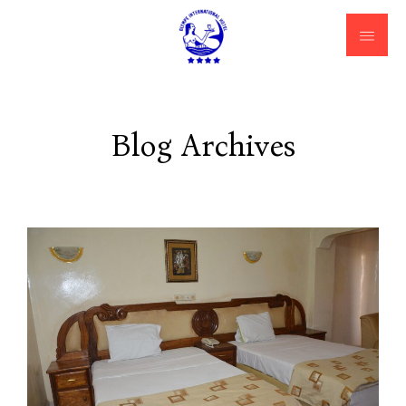
Blog Archives