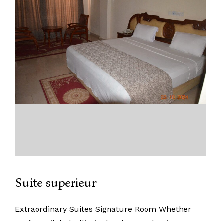
Suite superieur
Extraordinary Suites Signature Room Whether