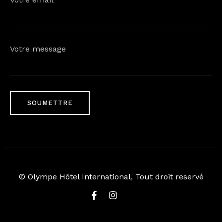
Votre message
© Olympe Hôtel International, Tout droit reservé