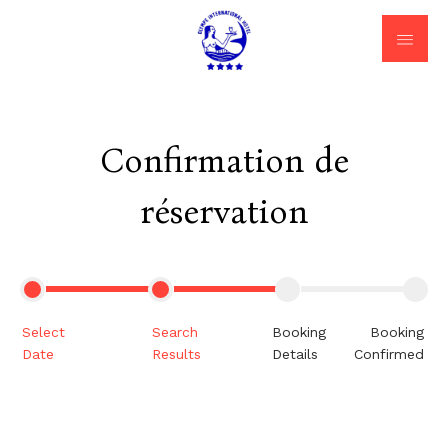
Confirmation de
réservation