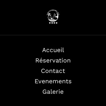
Accueil
Réservation
Contact
Evenements
Galerie