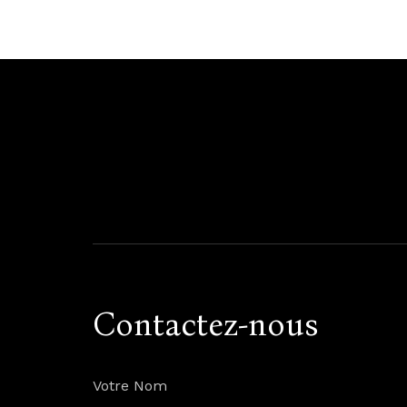
Acc
Contactez-nous
Votre Nom