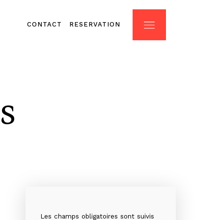
CONTACT
RESERVATION
CONTACT
RESERVATION
s
Les champs obligatoires sont suivis