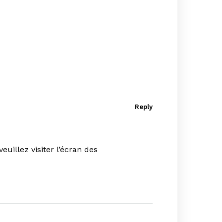
Reply
uillez visiter l’écran des