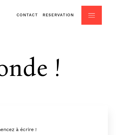
CONTACT
RESERVATION
CONTACT
RESERVATION
onde !
encez à écrire !