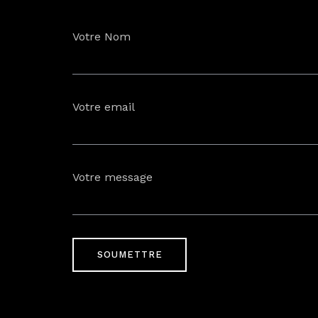
Votre Nom
Votre email
Votre message