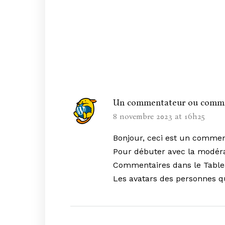
Un commentateur ou comme
8 novembre 2023 at 16h25
Bonjour, ceci est un commen
Pour débuter avec la modérat
Commentaires dans le Table
Les avatars des personnes 