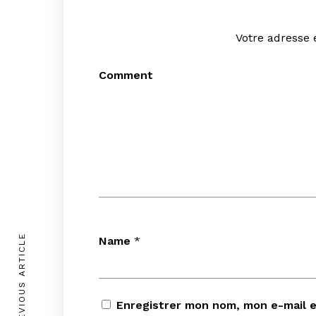
Votre adresse 
Comment
Acc
PREVIOUS ARTICLE
Name
*
Enregistrer mon nom, mon e-mail e